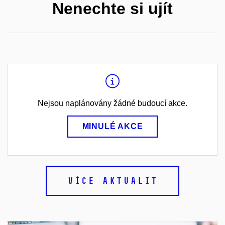
Nenechte si ujít
Nejsou naplánovány žádné budoucí akce.
MINULÉ AKCE
VÍCE AKTUALIT