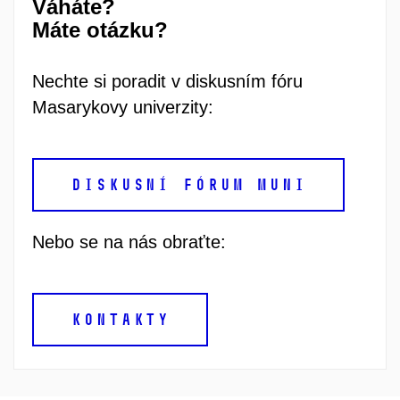
Váháte?
Máte otázku?
Nechte si poradit v diskusním fóru
Masarykovy univerzity:
DISKUSNÍ FÓRUM MUNI
Nebo se na nás obraťte:
KONTAKTY