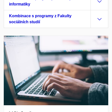
informatiky
Kombinace s programy z Fakulty
sociálních studií