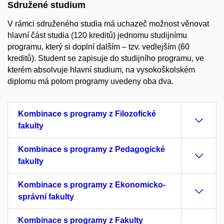
Sdružené studium
V rámci sdruženého studia má uchazeč možnost věnovat
hlavní část studia (120 kreditů) jednomu studijnímu
programu, který si doplní dalším – tzv. vedlejším (60
kreditů). Student se zapisuje do studijního programu, ve
kterém absolvuje hlavní studium, na vysokoškolském
diplomu má potom programy uvedeny oba dva.
Kombinace s programy z Filozofické
fakulty
Kombinace s programy z Pedagogické
fakulty
Kombinace s programy z Ekonomicko-
správní fakulty
Kombinace s programy z Fakulty