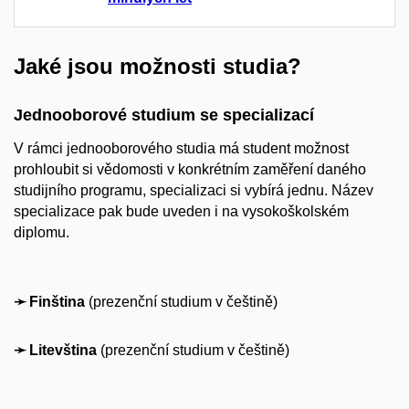
Jaké jsou možnosti studia?
Jednooborové studium se specializací
V rámci jednooborového studia má student možnost
prohloubit si vědomosti v konkrétním zaměření daného
studijního programu, specializaci si vybírá jednu. Název
specializace pak bude uveden i na vysokoškolském
diplomu.
➛ Finština
(prezenční studium v češtině)
➛ Litevština
(prezenční studium v češtině)