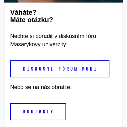
Váháte?
Máte otázku?
Nechte si poradit v diskusním fóru
Masarykovy univerzity:
DISKUSNÍ FÓRUM MUNI
Nebo se na nás obraťte:
KONTAKTY