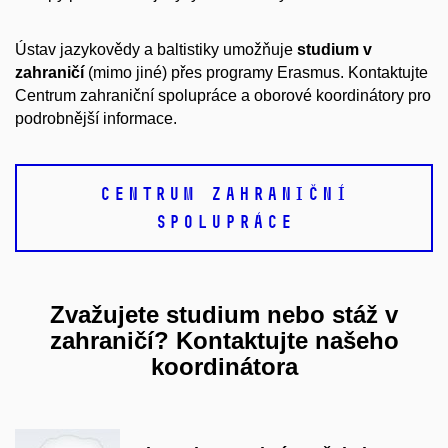
Ústav jazykovědy a baltistiky umožňuje
studium v
zahraničí
(mimo jiné) přes programy Erasmus. Kontaktujte
Centrum zahraniční spolupráce a oborové koordinátory pro
podrobnější informace.
CENTRUM ZAHRANIČNÍ
SPOLUPRÁCE
Zvažujete studium nebo stáž v
zahraničí? Kontaktujte našeho
koordinátora