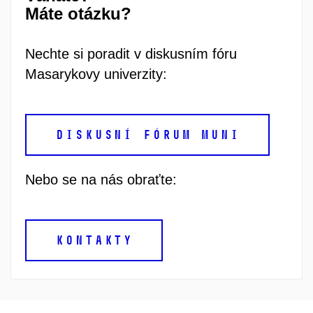
Máte otázku?
Nechte si poradit v diskusním fóru
Masarykovy univerzity:
DISKUSNÍ FÓRUM MUNI
Nebo se na nás obraťte:
KONTAKTY