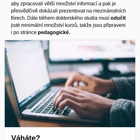
aby zpracovali větší množství informací a pak je
přesvědčivě dokázali prezentovat na mezinárodních
fórech. Dále během doktorského studia musí
odučit
jisté minimální množství kurzů, takže jsou připraveni
i po stránce
pedagogické.
Váháte?